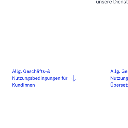
unsere Dienst
Allg. Geschäfts- &
Allg. Ge
Nutzungsbedingungen für
Nutzung
KundInnen
Überset