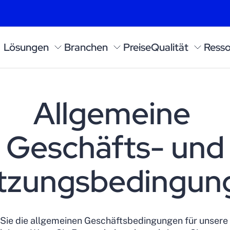
Lösungen
Branchen
Preise
Qualität
Resso
Allgemeine
Geschäfts- und
tzungsbedingun
 Sie die allgemeinen Geschäftsbedingungen für unser