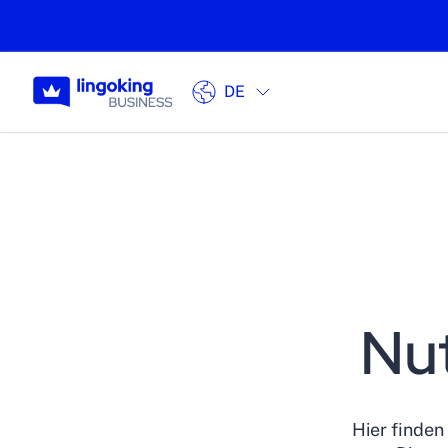
DE
Nu
Hier finden