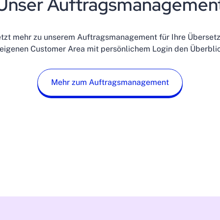
Unser Auftragsmanagemen
jetzt mehr zu unserem Auftragsmanagement für Ihre Überset
r eigenen Customer Area mit persönlichem Login den Überbli
Mehr zum Auftragsmanagement