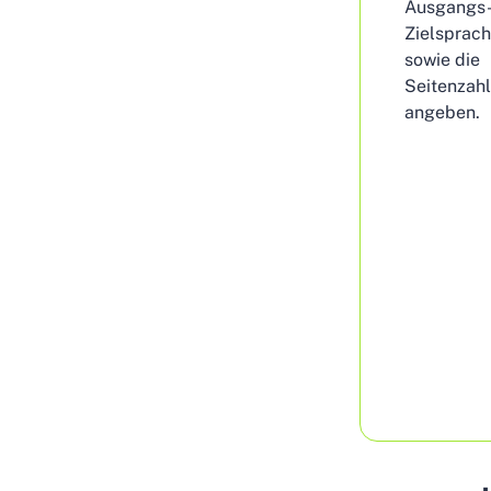
Ausgangs-
Zielsprac
sowie die
Seitenzahl
angeben.