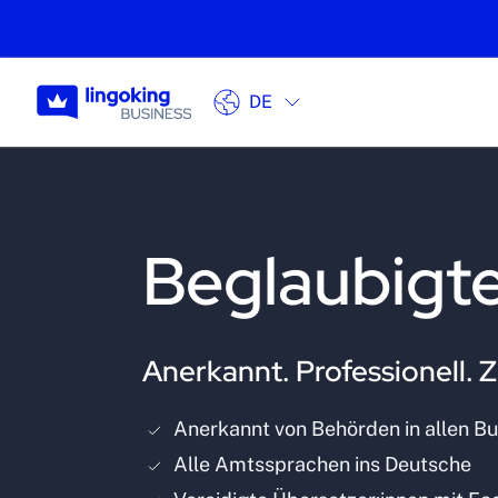
DE
Beglaubigt
Anerkannt. Professionell. Z
Anerkannt von Behörden in allen B
Alle Amtssprachen ins Deutsche