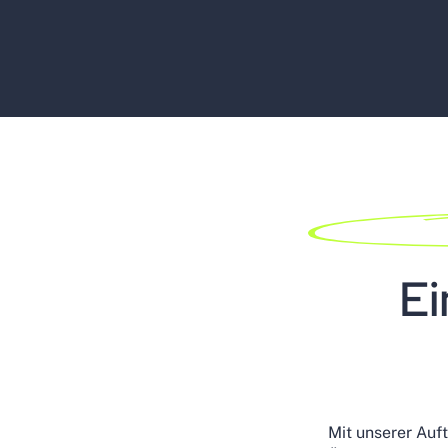
Ei
Mit unserer Auf