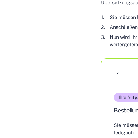
Übersetzungsau
Sie müssen 
Anschließen
Nun wird Ihr
weitergeleit
Ihre Auf
Bestellu
Sie müsse
lediglich