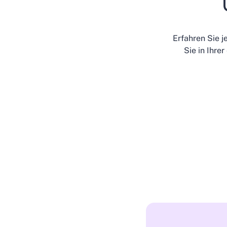
Erfahren Sie 
Sie in Ihre