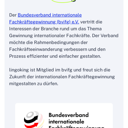
Der
Bundesverband internationale
Fachkräftegewinnung (bvifg) e.V.
vertritt die
Interessen der Branche rund um das Thema
Gewinnung internationaler Fachkräfte. Der Verband
möchte die Rahmenbedingungen der
Fachkräfteeinwanderung verbessern und den
Prozess effizienter und einfacher gestalten.
lingoking ist Mitglied im bvifg und freut sich die
Zukunft der internationalen Fachkräftegewinnung
mitgestalten zu dürfen.