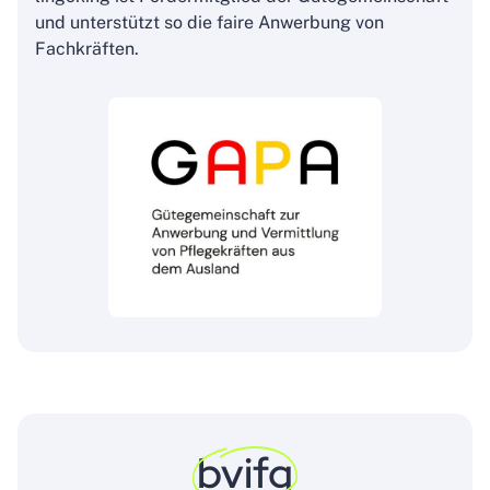
und unterstützt so die faire Anwerbung von
Fachkräften.
bvifg