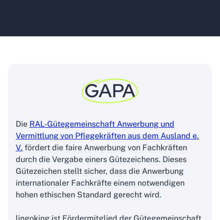
GAPA
Die
RAL-Gütegemeinschaft Anwerbung und
Vermittlung von Pflegekräften aus dem Ausland e.
V.
fördert die faire Anwerbung von Fachkräften
durch die Vergabe einers Gütezeichens. Dieses
Gütezeichen stellt sicher, dass die Anwerbung
internationaler Fachkräfte einem notwendigen
hohen ethischen Standard gerecht wird.
lingoking ist Fördermitglied der Gütegemeinschaft