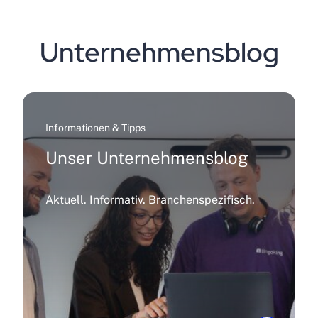
Unternehmensblog
Informationen & Tipps
Unser Unternehmensblog
Aktuell. Informativ. Branchenspezifisch.