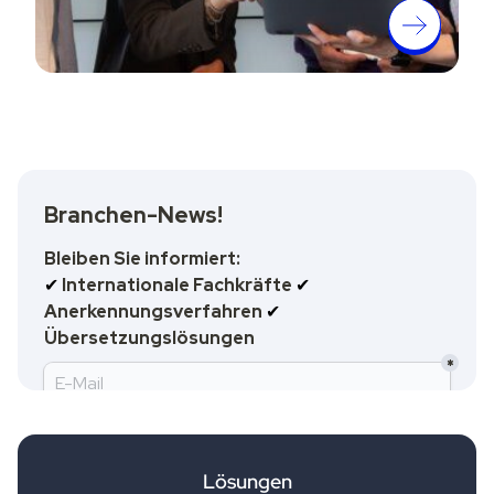
Lösungen