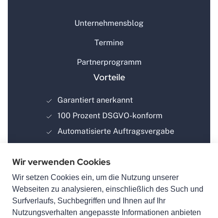
Unternehmensblog
Termine
Partnerprogramm
Vorteile
Garantiert anerkannt
100 Prozent DSGVO-konform
Automatisierte Auftragsvergabe
Wir verwenden Cookies
Wir setzen Cookies ein, um die Nutzung unserer
Webseiten zu analysieren, einschließlich des Such und
Surfverlaufs, Suchbegriffen und Ihnen auf Ihr
powered by
Nutzungsverhalten angepasste Informationen anbieten