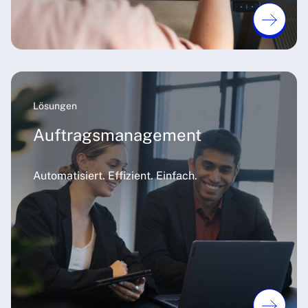
Lösungen
Auftragsmanagement
Automatisiert. Effizient. Einfach.