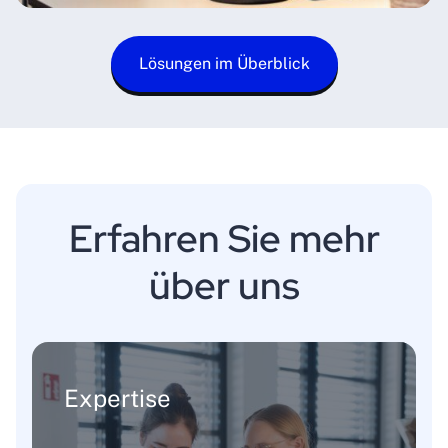
Lösungen im Überblick
Erfahren Sie mehr
über uns
Expertise