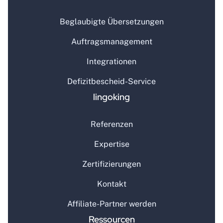
Beglaubigte Übersetzungen
Auftragsmanagement
Integrationen
Defizitbescheid-Service
lingoking
Referenzen
Expertise
Zertifizierungen
Kontakt
Affiliate-Partner werden
Ressourcen