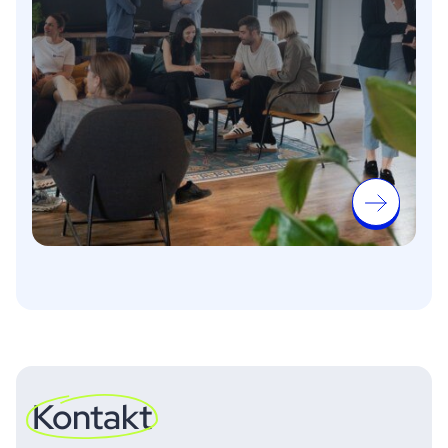
Kontakt