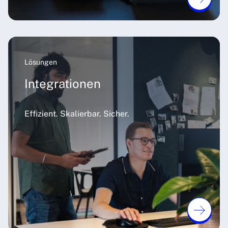
Lösungen
Integrationen
Effizient. Skalierbar. Sicher.