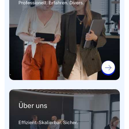
Professionell. Erfahren. Divers.
Über uns
Effizient. Skalierbar. Sicher.