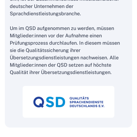
deutscher Unternehmen der
Sprachdienstleistungsbranche.
Um im QSD aufgenommen zu werden, müssen
Mitglieder:innen vor der Aufnahme einen
Prüfungsprozess durchlaufen. In diesem müssen
sie die Qualitätssicherung ihrer
Übersetzungsdienstleistungen nachweisen. Alle
Mitglieder:innen der QSD setzen auf höchste
Qualität ihrer Übersetzungsdienstleistungen.