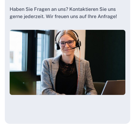
Haben Sie Fragen an uns? Kontaktieren Sie uns
gerne jederzeit. Wir freuen uns auf Ihre Anfrage!