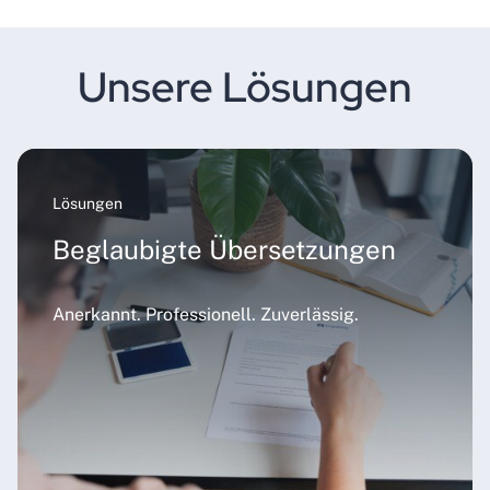
Unsere Lösungen
Lösungen
Beglaubigte Übersetzungen
Anerkannt. Professionell. Zuverlässig.