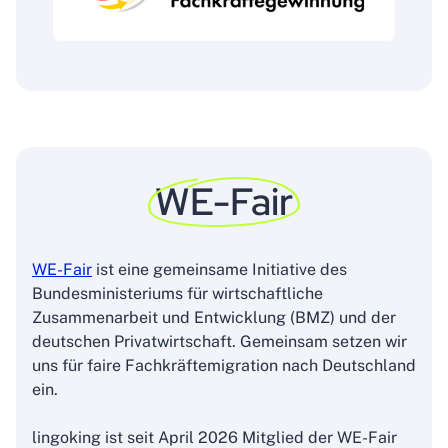
WE-Fair
WE-Fair
ist eine gemeinsame Initiative des
Bundesministeriums für wirtschaftliche
Zusammenarbeit und Entwicklung (BMZ) und der
deutschen Privatwirtschaft. Gemeinsam setzen wir
uns für faire Fachkräftemigration nach Deutschland
ein.
lingoking ist seit April 2026 Mitglied der WE-Fair